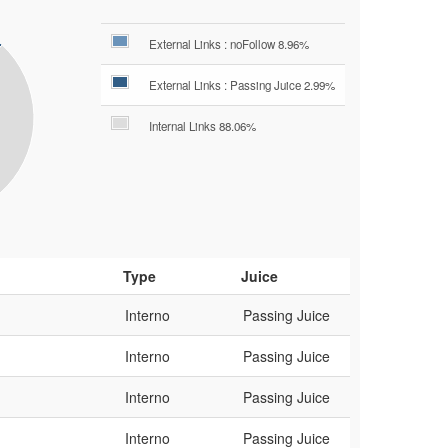
External Links : noFollow 8.96%
External Links : Passing Juice 2.99%
Internal Links 88.06%
Type
Juice
Interno
Passing Juice
)
Interno
Passing Juice
Interno
Passing Juice
Interno
Passing Juice