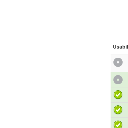
Usabil