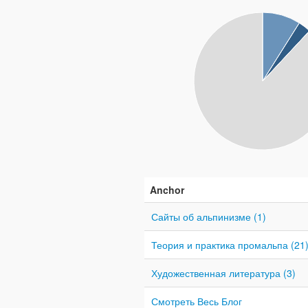
Anchor
Сайты об альпинизме (1)
Теория и практика промальпа (21
Художественная литература (3)
Смотреть Весь Блог