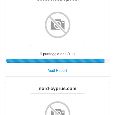
Il punteggio e 96/100
Vedi Report
nord-cyprus.com