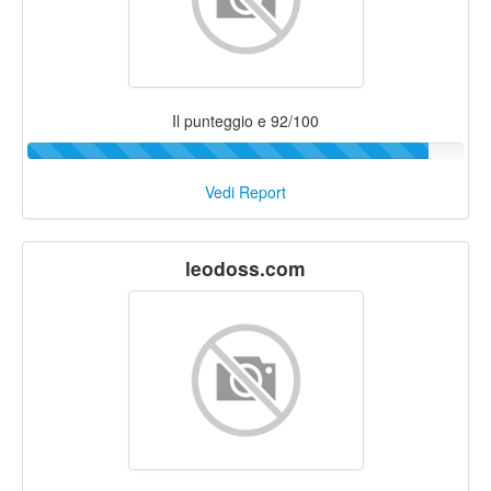
Il punteggio e 92/100
Vedi Report
leodoss.com