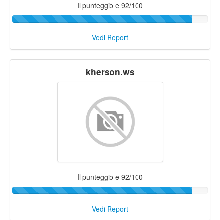
Il punteggio e 92/100
Vedi Report
kherson.ws
Il punteggio e 92/100
Vedi Report