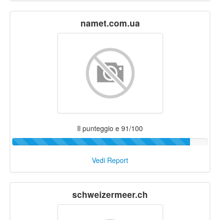
namet.com.ua
Il punteggio e 91/100
Vedi Report
schweizermeer.ch