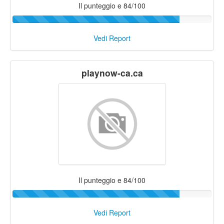
Il punteggio e 84/100
Vedi Report
playnow-ca.ca
Il punteggio e 84/100
Vedi Report