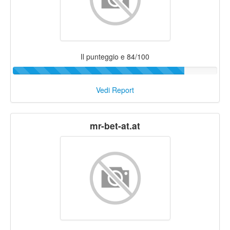
Il punteggio e 84/100
Vedi Report
mr-bet-at.at