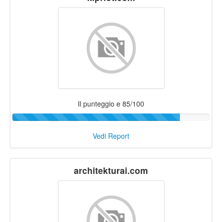
Il punteggio e 85/100
Vedi Report
architekturai.com