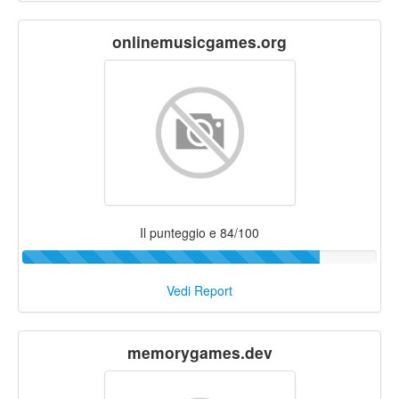
onlinemusicgames.org
Il punteggio e 84/100
Vedi Report
memorygames.dev